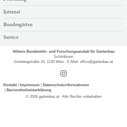
Internat
Bundesgärten
Service
Höhere Bundeslehr- und Forschungsanstalt für Gartenbau
Schönbrunn
Grünbergstraße 24, 1130 Wien - E-Mail:
office@gartenbau.at
Instagram
Kontakt
Impressum
Datenschutzinformationen
Barrierefreiheitserklärung
© 2026 gartenbau.at - Alle Rechte vorbehalten