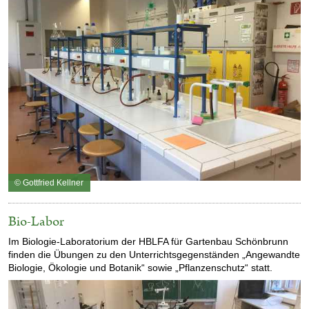
© Gottfried Kellner
Bio-Labor
Im Biologie-Laboratorium der HBLFA für Gartenbau Schönbrunn
finden die Übungen zu den Unterrichtsgegenständen „Angewandte
Biologie, Ökologie und Botanik“ sowie „Pflanzenschutz“ statt.