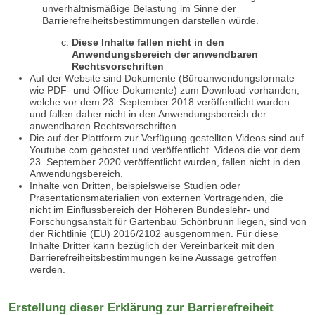
unverhältnismäßige Belastung im Sinne der
Barrierefreiheitsbestimmungen darstellen würde.
Diese Inhalte fallen nicht in den
Anwendungsbereich der anwendbaren
Rechtsvorschriften
Auf der Website sind Dokumente (Büroanwendungsformate
wie PDF- und Office-Dokumente) zum Download vorhanden,
welche vor dem 23. September 2018 veröffentlicht wurden
und fallen daher nicht in den Anwendungsbereich der
anwendbaren Rechtsvorschriften.
Die auf der Plattform zur Verfügung gestellten Videos sind auf
Youtube.com gehostet und veröffentlicht. Videos die vor dem
23. September 2020 veröffentlicht wurden, fallen nicht in den
Anwendungsbereich.
Inhalte von Dritten, beispielsweise Studien oder
Präsentationsmaterialien von externen Vortragenden, die
nicht im Einflussbereich der Höheren Bundeslehr- und
Forschungsanstalt für Gartenbau Schönbrunn liegen, sind von
der Richtlinie (EU) 2016/2102 ausgenommen. Für diese
Inhalte Dritter kann bezüglich der Vereinbarkeit mit den
Barrierefreiheitsbestimmungen keine Aussage getroffen
werden.
Erstellung dieser Erklärung zur Barrierefreiheit