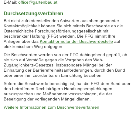
E-Mail:
office@gartenbau.at
Durchsetzungsverfahren
Bei nicht zufriedenstellenden Antworten aus oben genannter
Kontaktmöglichkeit können Sie sich mittels Beschwerde an die
Österreichische Forschungsförderungsgesellschaft mit
beschränkter Haftung (FFG) wenden. Die FFG nimmt Ihre
Anliegen über das
Kontaktformular der Beschwerdestelle
auf
elektronischem Weg entgegen.
Die Beschwerden werden von der FFG dahingehend geprüft, ob
sie sich auf Verstöße gegen die Vorgaben des Web-
Zugänglichkeits-Gesetzes, insbesondere Mängel bei der
Einhaltung der Barrierefreiheitsanforderungen, durch den Bund
oder einer ihm zuordenbaren Einrichtung beziehen.
Sofern die Beschwerde berechtigt ist, hat die FFG dem Bund oder
den betroffenen Rechtsträgern Handlungsempfehlungen
auszusprechen und Maßnahmen vorzuschlagen, die der
Beseitigung der vorliegenden Mängel dienen.
Weitere Informationen zum Beschwerdeverfahren