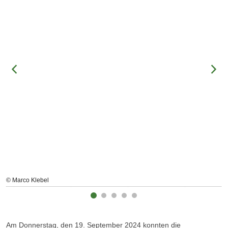
© Marco Klebel
Am Donnerstag, den 19. September 2024 konnten die